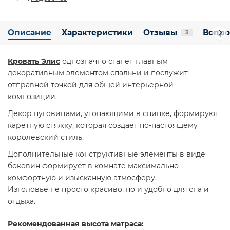
Описание
Характеристики
Отзывы
Вопро
3
Кровать Элис
однозначно станет главным
декоративным элементом спальни и послужит
отправной точкой для общей интерьерной
композиции.
Декор пуговицами, утопающими в спинке, формируют
каретную стяжку, которая создает по-настоящему
королевский стиль.
Дополнительные конструктивные элементы в виде
боковин формирует в комнате максимально
комфортную и изысканную атмосферу.
Изголовье не просто красиво, но и удобно для сна и
отдыха.
Рекомендованная высота матраса: