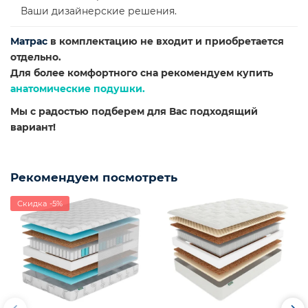
Ваши дизайнерские решения.
Матрас
в комплектацию не входит и приобретается
отдельно.
Для более комфортного сна рекомендуем купить
анатомические подушки.
Мы с радостью подберем для Вас подходящий
вариант!
Рекомендуем посмотреть
Скидка -5%