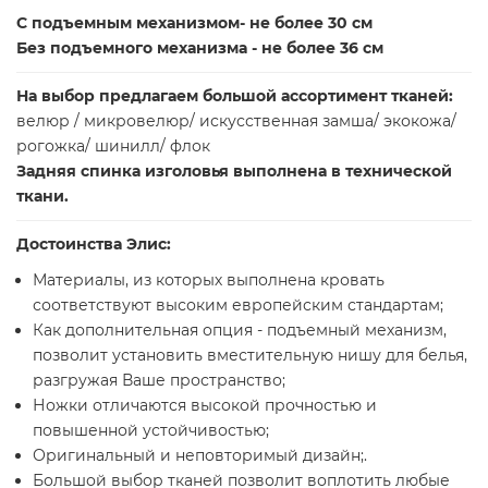
С подъемным механизмом- не более 30 см
Без подъемного механизма - не более 36 см
На выбор предлагаем большой ассортимент тканей:
велюр / микровелюр/ искусственная замша/ экокожа/
рогожка/ шинилл/ флок
Задняя спинка изголовья выполнена в технической
ткани
.
Достоинства Элис:
Материалы, из которых выполнена кровать
соответствуют высоким европейским стандартам;
Как дополнительная опция - подъемный механизм,
позволит установить вместительную нишу для белья,
разгружая Ваше пространство;
Ножки отличаются высокой прочностью и
повышенной устойчивостью;
Оригинальный и неповторимый дизайн;.
Большой выбор тканей позволит воплотить любые