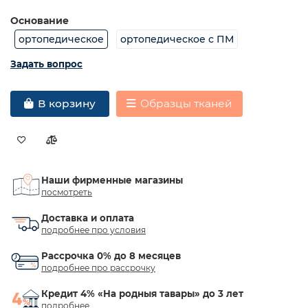
Основание
ортопедическое
ортопедическое с ПМ
Задать вопрос
Образцы тканей
В корзину
Наши фирменные магазины
посмотреть
Доставка и оплата
подробнее про условия
Рассрочка 0% до 8 месяцев
подробнее про рассрочку
Кредит 4% «На родныя тавары» до 3 лет
подробнее