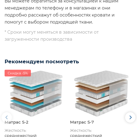
Вы можете обратиться за консультацией к нашим
менеджерам по телефону и в магазинах и они
подробно расскажут об особенностях кровати и
помогут с выбором подходящей ткани.
* Сроки могут меняться в зависимости от
загруженности производства
Рекомендуем посмотреть
Скидка -5%
Матрас S-2
Матрас S-7
Жесткость:
Жесткость:
среднежесткий
среднежесткий