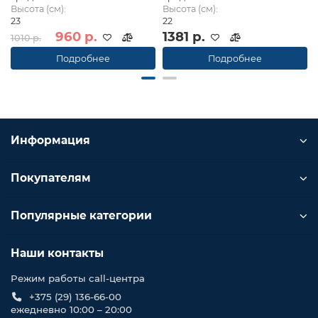
Высота (см):
Высота (см):
23
22
960 р.
1381 р.
1010 р.
Подробнее
Подробнее
Информация
Покупателям
Популярные категории
Наши контакты
Режим работы call-центра
+375 (29) 136-66-00
ежедневно 10:00 – 20:00