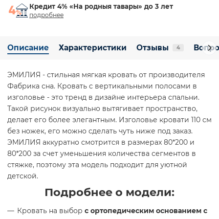
Кредит 4% «На родныя тавары» до 3 лет
подробнее
Описание
Характеристики
Отзывы
Вопро
4
ЭМИЛИЯ - стильная мягкая кровать от производителя
Фабрика сна. Кровать с вертикальными полосами в
изголовье - это тренд в дизайне интерьера спальни.
Такой рисунок визуально вытягивает пространство,
делает его более элегантным. Изголовье кровати 110 см
без ножек, его можно сделать чуть ниже под заказ.
ЭМИЛИЯ аккуратно смотрится в размерах 80*200 и
80*200 за счет уменьшения количества сегментов в
стяжке, поэтому эта модель подходит для уютной
детской.
Подробнее о модели:
Кровать на выбор
с ортопедическим основанием с