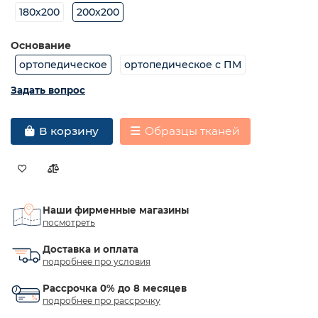
180х200
200х200
Основание
ортопедическое
ортопедическое с ПМ
Задать вопрос
Образцы тканей
В корзину
Наши фирменные магазины
посмотреть
Доставка и оплата
подробнее про условия
Рассрочка 0% до 8 месяцев
подробнее про рассрочку