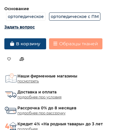
Основание
ортопедическое
ортопедическое с ПМ
Задать вопрос
Образцы тканей
В корзину
Наши фирменные магазины
посмотреть
Доставка и оплата
подробнее про условия
Рассрочка 0% до 8 месяцев
подробнее про рассрочку
Кредит 4% «На родныя тавары» до 3 лет
подробнее