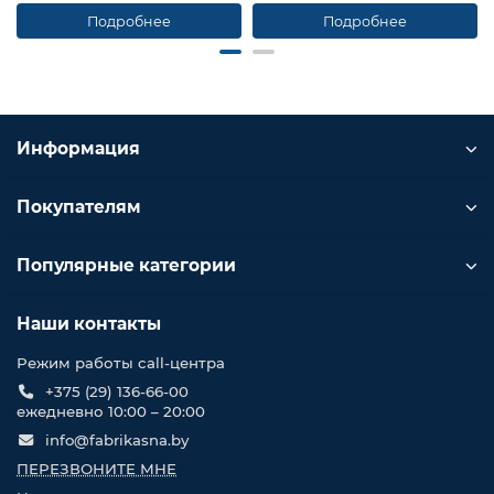
Подробнее
Подробнее
Информация
Покупателям
Популярные категории
Наши контакты
Режим работы call-центра
+375 (29) 136-66-00
ежедневно 10:00 – 20:00
info@fabrikasna.by
ПЕРЕЗВОНИТЕ МНЕ