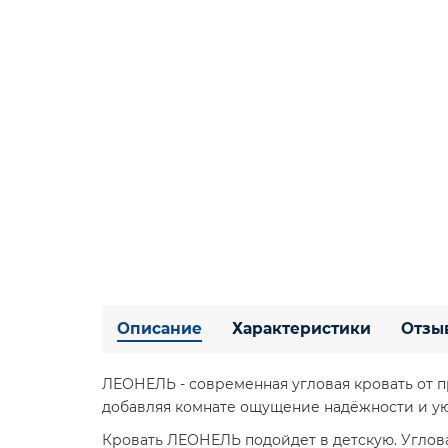
Описание
Характеристики
Отзы
ЛЕОНЕЛЬ - современная угловая кровать от п
добавляя комнате ощущение надёжности и ую
Кровать ЛЕОНЕЛЬ подойдет в детскую. Углова