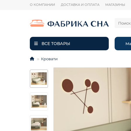
О КОМПАНИИ
ДОСТАВКА И ОПЛАТА
МАГАЗИНЫ
ВСЕ ТОВАРЫ
Ма
Кровати