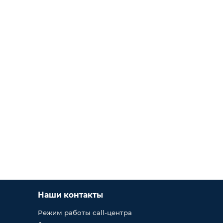
Наши контакты
Режим работы call-центра