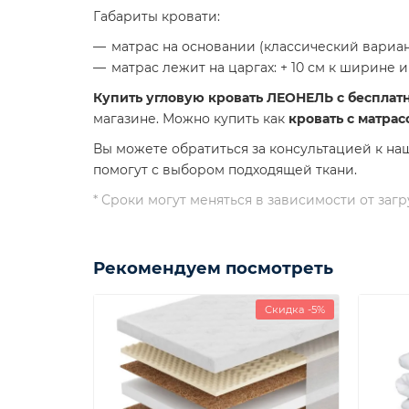
Габариты кровати:
матрас на основании (классический вариан
матрас лежит на царгах: + 10 см к ширине и 
Купить угловую кровать ЛЕОНЕЛЬ с бесплат
магазине. Можно купить как
кровать с матрас
Вы можете обратиться за консультацией к на
помогут с выбором подходящей ткани.
* Сроки могут меняться в зависимости от за
Рекомендуем посмотреть
Скидка -5%