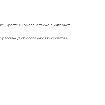
е, Бресте и Гомеле, а также в интернет-
 расскажут об особенностях кровати и