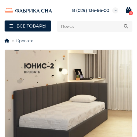
8 (029) 136-66-00
0
ВСЕ ТОВАРЫ
Кровати