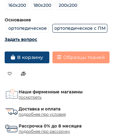
160х200
180х200
200х200
Основание
ортопедическое
ортопедическое с ПМ
Задать вопрос
Образцы тканей
В корзину
Наши фирменные магазины
посмотреть
Доставка и оплата
подробнее про условия
Рассрочка 0% до 8 месяцев
подробнее про рассрочку