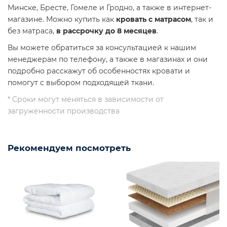
Минске, Бресте, Гомеле и Гродно, а также в интернет-
магазине. Можно купить как
кровать с матрасом
, так и
без матраса,
в рассрочку до 8 месяцев
.
Вы можете обратиться за консультацией к нашим
менеджерам по телефону, а также в магазинах и они
подробно расскажут об особенностях кровати и
помогут с выбором подходящей ткани.
* Сроки могут меняться в зависимости от
загруженности производства
Рекомендуем посмотреть