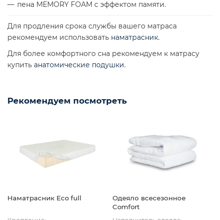
пена MEMORY FOAM с эффектом памяти.
Для продления срока службы вашего матраса
рекомендуем использовать
наматрасник
.
Для более комфортного сна рекомендуем к матрасу
купить
анатомические подушки
.
Рекомендуем посмотреть
Наматрасник Eco full
Одеяло всесезонное
Comfort