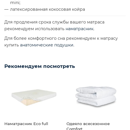
mini;
латексированная кокосовая койра
Для продления срока службы вашего матраса
рекомендуем использовать
наматрасник
.
Для более комфортного сна рекомендуем к матрасу
купить
анатомические подушки
.
Рекомендуем посмотреть
Наматрасник Eco full
Одеяло всесезонное
Comfort