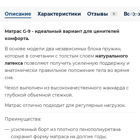
Описание
Характеристики
Отзывы
Вопро
6
Матрас G-9 - идеальный вариант для ценителей
комфорта.
В основе модели два независимых блока пружин,
которые в сочетании с толстым слоем
натурального
латекса
позволяют получить усиленную поддержку и
анатомически правильное положение тела во время
сна.
Чехол выполнен из высококачественного жаккарда с
глубокой объемной стежкой.
Матрас отлично подходит для регулярных нагрузок.
Преимущества:
усиленный борт из плотного пенополиуретана
сохранит форму матраса на долгие годы;