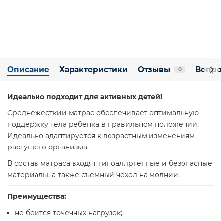
Описание
Характеристики
Отзывы
Вопро
0
Идеально подходит для активных детей!
Среднежесткий матрас обеспечивает оптимальную
поддержку тела ребенка в правильном положении.
Идеально адаптируется к возрастным изменениям
растущего организма.
В состав матраса входят гипоаллргенные и безопасные
материалы, а также съемный чехол на молнии.
Преимущества:
не боится точечных нагрузок;