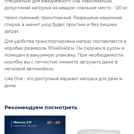
специально для ежедневного сна. Максимально
допустимая нагрузка на каждое спальное место - 120 кг.
Чехол съёмный, трикотажный. Разрешена машинная
стирка, а значит уход будет простым и без лишних
затрат.
Для удобства транспортировки матрас поставляется в
коробке размером 110х40х40см. Он скручен в рулон и
помещен в вакуумную упаковку. При необходимости,
коробку вы с легкостью сможете загрузить даже в
легковой автомобиль.
Like One - это доступный вариант матраса для дачи и
дома.
Рекомендуем посмотреть