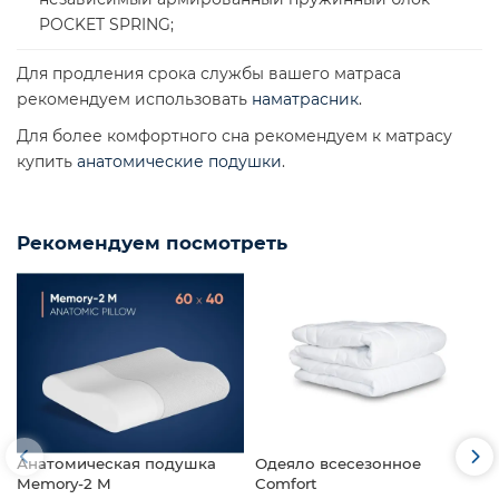
POCKET SPRING;
Для продления срока службы вашего матраса
рекомендуем использовать
наматрасник
.
Для более комфортного сна рекомендуем к матрасу
купить
анатомические подушки
.
Рекомендуем посмотреть
Анатомическая подушка
Одеяло всесезонное
Memory-2 M
Comfort