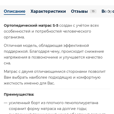
Описание
Характеристики
Отзывы
Вопро
15
Ортопедический матрас S-5
создан с учётом всех
особенностей и потребностей человеческого
организма.
Отличная модель, обладающая эффективной
поддержкой. Благодаря чему, происходит снижение
напряжения в позвоночнике и улучшается качество
сна.
Матрас с двумя отличающимися сторонами позволит
Вам выбрать наиболее подходящую и комфортную
жесткость именно для Вас.
Преимущества:
усиленный борт из плотного пенополиуретана
сохранит форму матраса на долгие годы;