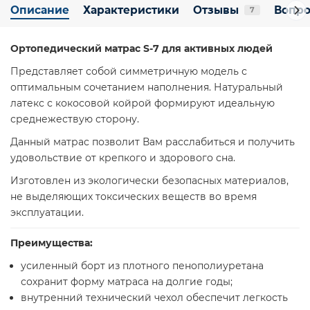
Описание
Характеристики
Отзывы
Вопро
7
Ортопедический матрас S-7 для активных людей
Представляет собой симметричную модель с
оптимальным сочетанием наполнения. Натуральный
латекс с кокосовой койрой формируют идеальную
среднежествую сторону.
Данный матрас позволит Вам расслабиться и получить
удовольствие от крепкого и здорового сна.
Изготовлен из экологически безопасных материалов,
не выделяющих токсических веществ во время
эксплуатации.
Преимущества:
усиленный борт из плотного пенополиуретана
сохранит форму матраса на долгие годы;
внутренний технический чехол обеспечит легкость