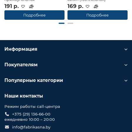
191 р.
169 р.
Подробнее
Подробнее
Информация
Покупателям
Популярные категории
Наши контакты
Режим работы call-центра
+375 (29) 136-66-00
ежедневно 10:00 – 20:00
info@fabrikasna.by