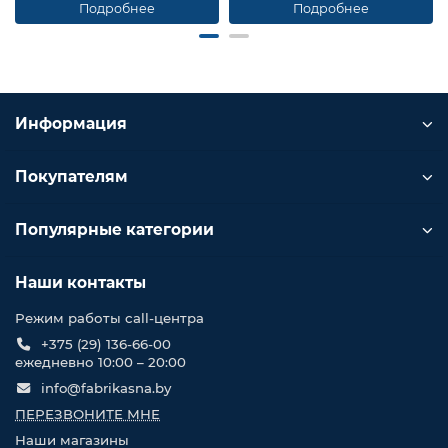
Подробнее
Подробнее
Информация
Покупателям
Популярные категории
Наши контакты
Режим работы call-центра
+375 (29) 136-66-00
ежедневно 10:00 – 20:00
info@fabrikasna.by
ПЕРЕЗВОНИТЕ МНЕ
Наши магазины