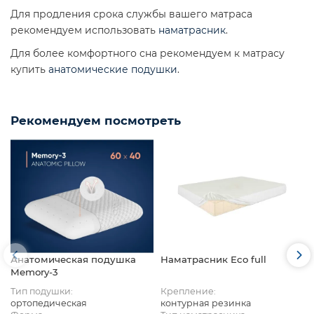
Для продления срока службы вашего матраса
рекомендуем использовать
наматрасник
.
Для более комфортного сна рекомендуем к матрасу
купить
анатомические подушки
.
Рекомендуем посмотреть
Анатомическая подушка
Наматрасник Eco full
Memory-3
Тип подушки:
Крепление:
ортопедическая
контурная резинка