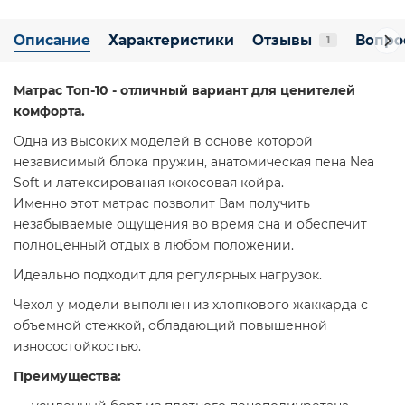
Описание
Характеристики
Отзывы
Вопро
1
Матрас Топ-10 - отличный вариант для ценителей
комфорта.
Одна из высоких моделей в основе которой
независимый блока пружин, анатомическая пена Nea
Soft и латексированая кокосовая койра.
Именно этот матрас позволит Вам получить
незабываемые ощущения во время сна и обеспечит
полноценный отдых в любом положении.
Идеально подходит для регулярных нагрузок.
Чехол у модели выполнен из хлопкового жаккарда с
объемной стежкой, обладающий повышенной
износостойкостью.
Преимущества: