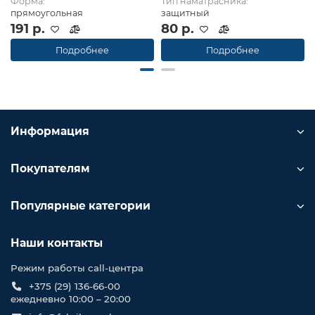
Форма:
Тип наматрасника:
прямоугольная
защитный
191 р.
80 р.
Подробнее
Подробнее
Информация
Покупателям
Популярные категории
Наши контакты
Режим работы call-центра
+375 (29) 136-66-00
ежедневно 10:00 – 20:00