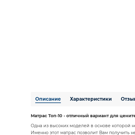
Описание
Характеристики
Отзы
Матрас Топ-10 - отличный вариант для ценит
Одна из высоких моделей в основе которой н
Именно этот матрас позволит Вам получить 