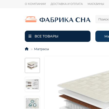
О КОМПАНИИ
ДОСТАВКА И ОПЛАТА
МАГАЗИНЫ
ВСЕ ТОВАРЫ
Ма
Матрасы