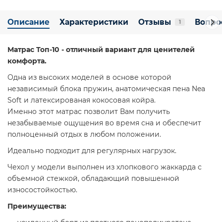
Описание
Характеристики
Отзывы
Вопро
1
Матрас Топ-10 - отличный вариант для ценителей
комфорта.
Одна из высоких моделей в основе которой
независимый блока пружин, анатомическая пена Nea
Soft и латексированая кокосовая койра.
Именно этот матрас позволит Вам получить
незабываемые ощущения во время сна и обеспечит
полноценный отдых в любом положении.
Идеально подходит для регулярных нагрузок.
Чехол у модели выполнен из хлопкового жаккарда с
объемной стежкой, обладающий повышенной
износостойкостью.
Преимущества: