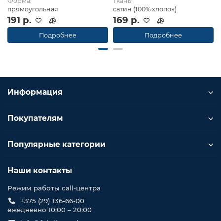
Форма:
Ткань:
прямоугольная
сатин (100% хлопок)
191 р.
169 р.
Подробнее
Подробнее
Информация
Покупателям
Популярные категории
Наши контакты
Режим работы call-центра
+375 (29) 136-66-00
ежедневно 10:00 – 20:00