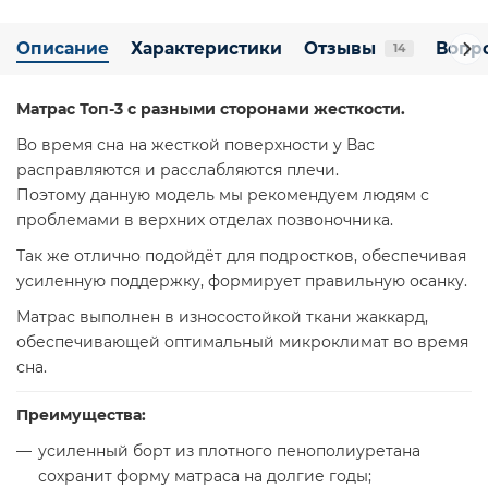
Описание
Характеристики
Отзывы
Вопро
14
Матрас Топ-3 с разными сторонами жесткости.
Во время сна на жесткой поверхности у Вас
расправляются и расслабляются плечи.
Поэтому данную модель мы рекомендуем людям с
проблемами в верхних отделах позвоночника.
Так же отлично подойдёт для подростков, обеспечивая
усиленную поддержку, формирует правильную осанку.
Матрас выполнен в износостойкой ткани жаккард,
обеспечивающей оптимальный микроклимат во время
сна.
Преимущества:
усиленный борт из плотного пенополиуретана
сохранит форму матраса на долгие годы;