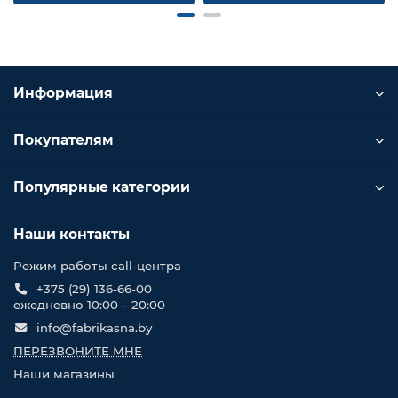
Информация
Покупателям
Популярные категории
Наши контакты
Режим работы call-центра
+375 (29) 136-66-00
ежедневно 10:00 – 20:00
info@fabrikasna.by
ПЕРЕЗВОНИТЕ МНЕ
Наши магазины