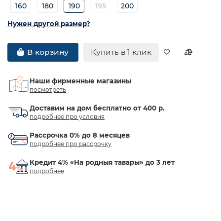
160
180
190
195
200
Нужен другой размер?
Купить в 1 клик
В корзину
Наши фирменные магазины
посмотреть
Доставим на дом бесплатно от 400 р.
подробнее про условия
Рассрочка 0% до 8 месяцев
подробнее про рассрочку
Кредит 4% «На родныя тавары» до 3 лет
подробнее