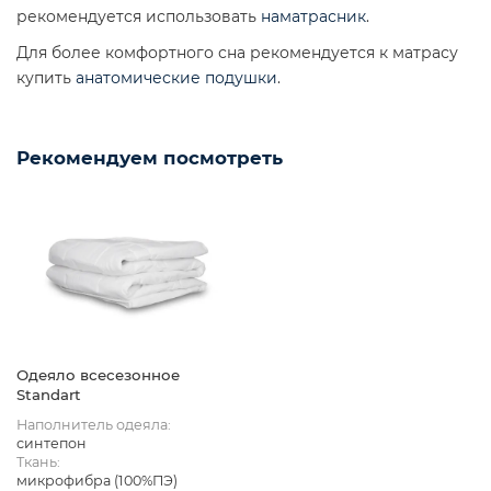
рекомендуется использовать
наматрасник
.
Для более комфортного сна рекомендуется к матрасу
купить
анатомические подушки
.
Рекомендуем посмотреть
Одеяло всесезонное
Standart
Наполнитель одеяла:
синтепон
Ткань:
микрофибра (100%ПЭ)