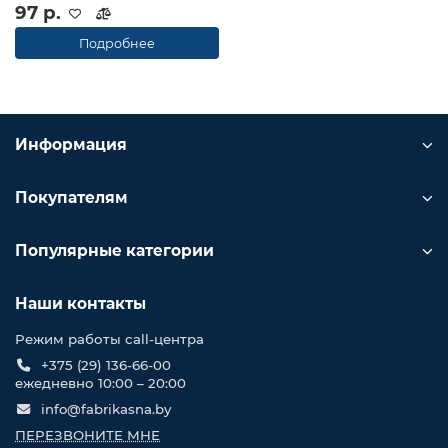
97 р.
Подробнее
Информация
Покупателям
Популярные категории
Наши контакты
Режим работы call-центра
+375 (29) 136-66-00
ежедневно 10:00 – 20:00
info@fabrikasna.by
ПЕРЕЗВОНИТЕ МНЕ