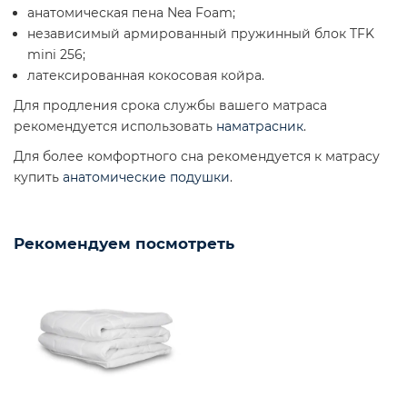
анатомическая пена Nea Foam;
независимый армированный пружинный блок TFK
mini 256;
латексированная кокосовая койра.
Для продления срока службы вашего матраса
рекомендуется использовать
наматрасник
.
Для более комфортного сна рекомендуется к матрасу
купить
анатомические подушки
.
Рекомендуем посмотреть