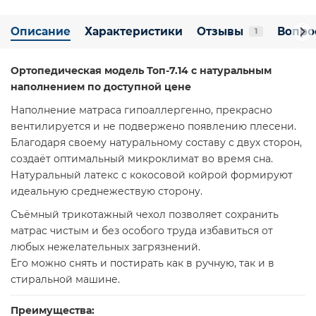
Описание
Характеристики
Отзывы
Вопро
1
Ортопедическая модель Топ-7.14 с натуральным
наполнением по доступной цене
Наполнение матраса гипоаллергенно, прекрасно
вентилируется и не подвержено появлению плесени.
Благодаря своему натуральному составу с двух сторон,
создаёт оптимальный микроклимат во время сна.
Натуральный латекс с кокосовой койрой формируют
идеальную среднежествую сторону.
Съёмный трикотажный чехол позволяет сохранить
матрас чистым и без особого труда избавиться от
любых нежелательных загрязнений.
Его можно снять и постирать как в ручную, так и в
стиральной машине.
Преимущества: