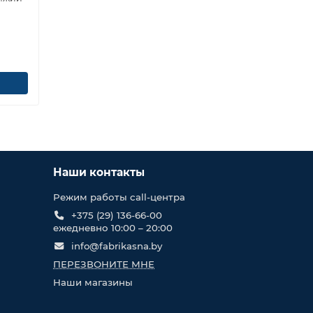
Наши контакты
Режим работы call-центра
+375 (29) 136-66-00
ежедневно 10:00 – 20:00
info@fabrikasna.by
ПЕРЕЗВОНИТЕ МНЕ
Наши магазины