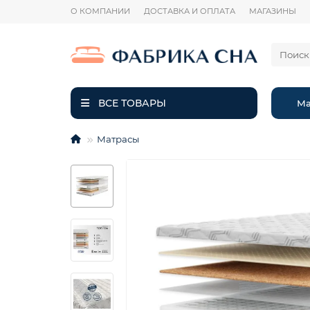
О КОМПАНИИ
ДОСТАВКА И ОПЛАТА
МАГАЗИНЫ
ВСЕ ТОВАРЫ
Ма
Матрасы