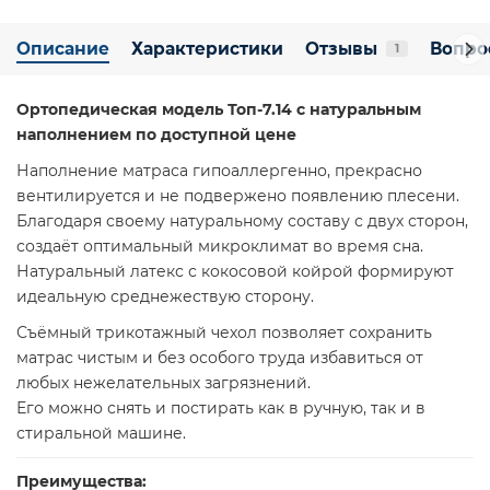
Описание
Характеристики
Отзывы
Вопро
1
Ортопедическая модель Топ-7.14 с натуральным
наполнением по доступной цене
Наполнение матраса гипоаллергенно, прекрасно
вентилируется и не подвержено появлению плесени.
Благодаря своему натуральному составу с двух сторон,
создаёт оптимальный микроклимат во время сна.
Натуральный латекс с кокосовой койрой формируют
идеальную среднежествую сторону.
Съёмный трикотажный чехол позволяет сохранить
матрас чистым и без особого труда избавиться от
любых нежелательных загрязнений.
Его можно снять и постирать как в ручную, так и в
стиральной машине.
Преимущества: