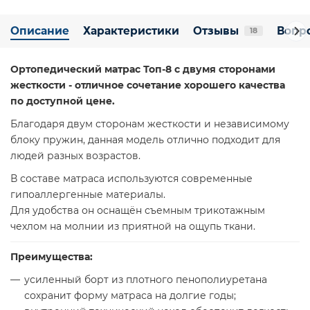
Описание
Характеристики
Отзывы
Вопро
18
Ортопедический матрас Топ-8 с двумя сторонами
жесткости - отличное сочетание хорошего качества
по доступной цене.
Благодаря двум сторонам жесткости и независимому
блоку пружин, данная модель отлично подходит для
людей разных возрастов.
В составе матраса используются современные
гипоаллергенные материалы.
Для удобства он оснащён съемным трикотажным
чехлом на молнии из приятной на ощупь ткани.
Преимущества:
усиленный борт из плотного пенополиуретана
сохранит форму матраса на долгие годы;