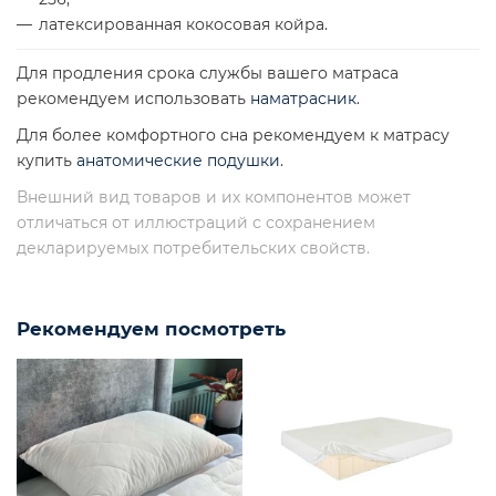
латексированная кокосовая койра.
Для продления срока службы вашего матраса
рекомендуем использовать
наматрасник
.
Для более комфортного сна рекомендуем к матрасу
купить
анатомические подушки
.
Внешний вид товаров и их компонентов может
отличаться от иллюстраций с сохранением
декларируемых потребительских свойств.
Рекомендуем посмотреть