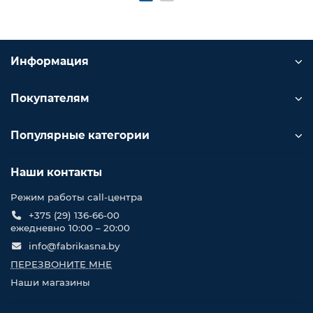
Информация
Покупателям
Популярные категории
Наши контакты
Режим работы call-центра
+375 (29) 136-66-00
ежедневно 10:00 – 20:00
info@fabrikasna.by
ПЕРЕЗВОНИТЕ МНЕ
Наши магазины