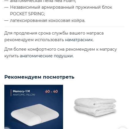
анатомическая пена Nea Foam;
Независимый армированный пружинный блок
POCKET SPRING;
латексированная кокосовая койра.
Для продления срока службы вашего матраса
рекомендуем использовать
наматрасник
.
Для более комфортного сна рекомендуем к матрасу
купить
анатомические подушки
.
Рекомендуем посмотреть