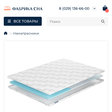
8 (029) 136-66-00
0
ВСЕ ТОВАРЫ
Наматрасники