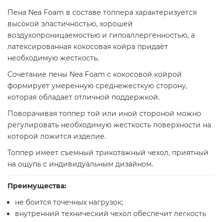
Пена Nea Foam в составе топпера характеризуется
высокой эластичностью, хорошей
воздухопроницаемостью и гипоаллергенностью, а
латексированная кокосовая койра придаёт
необходимую жесткость.
Сочетание пены Nea Foam с кокосовой койрой
формирует умеренную среднежесткую сторону,
которая обладает отличной поддержкой.
Поворачивая топпер той или иной стороной можно
регулировать необходимую жесткость поверхности на
которой ложится изделие.
Топпер имеет съемный трикотажный чехол, приятный
на ощупь с индивидуальным дизайном.
Преимущества:
не боится точечных нагрузок;
внутренний технический чехол обеспечит легкость