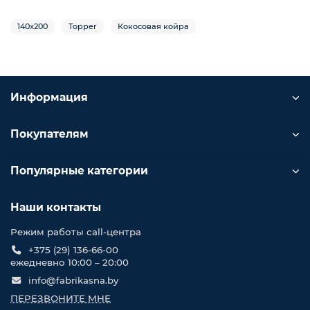
140х200
Topper
Кокосовая койра
Информация
Покупателям
Популярные категории
Наши контакты
Режим работы call-центра
+375 (29) 136-66-00
ежедневно 10:00 – 20:00
info@fabrikasna.by
ПЕРЕЗВОНИТЕ МНЕ