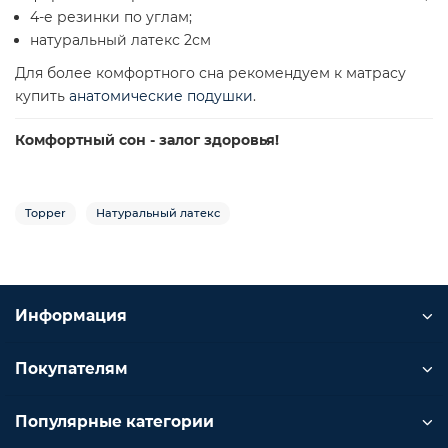
4-е резинки по углам;
натуральный латекс 2см
Для более комфортного сна рекомендуем к матрасу
купить
анатомические подушки
.
Комфортный сон - залог здоровья!
Topper
Натуральный латекс
Информация
Покупателям
Популярные категории