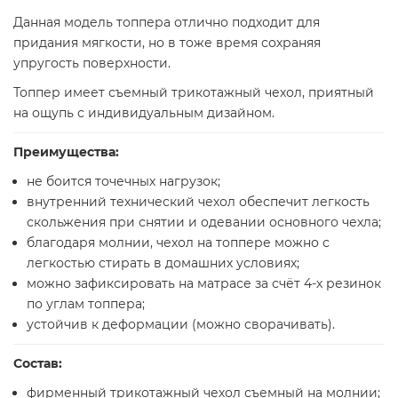
Данная модель топпера отлично подходит для
придания мягкости, но в тоже время сохраняя
упругость поверхности.
Топпер имеет съемный трикотажный чехол, приятный
на ощупь с индивидуальным дизайном.
Преимущества:
не боится точечных нагрузок;
внутренний технический чехол обеспечит легкость
скольжения при снятии и одевании основного чехла;
благодаря молнии, чехол на топпере можно с
легкостью стирать в домашних условиях;
можно зафиксировать на матрасе за счёт 4-х резинок
по углам топпера;
устойчив к деформации (можно сворачивать).
Состав:
фирменный трикотажный чехол съемный на молнии;