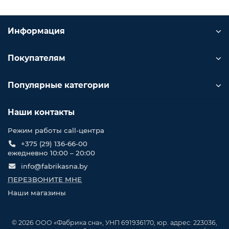
Информация
Покупателям
Популярные категории
Наши контакты
Режим работы call-центра
+375 (29) 136-66-00
ежедневно 10:00 – 20:00
info@fabrikasna.by
ПЕРЕЗВОНИТЕ МНЕ
Наши магазины
© 2026 ООО «Фабрика сна», УНП 691936170, юр. адрес: 223036,