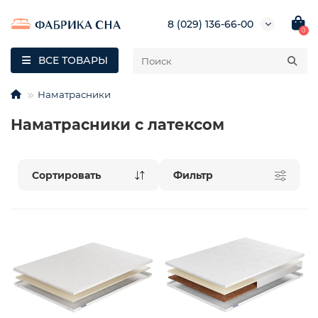
8 (029) 136-66-00
0
ВСЕ ТОВАРЫ
Наматрасники
Наматрасники с латексом
Фильтр