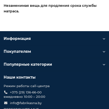
Незаменимая вещь для продления срока службы
матраса.
Информация
Покупателям
Популярные категории
Наши контакты
Режим работы call-центра
+375 (29) 136-66-00
ежедневно 10:00 – 20:00
info@fabrikasna.by