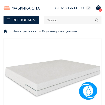
8 (029) 136-66-00
0
ВСЕ ТОВАРЫ
Наматрасники
Водонепроницаемые