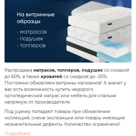
Распродажа
матрасов, топперов, подушек
со скидкой
до 60%, а также
кроватей
со скидкой до -20%.
Постоянно обновляем витрины магазинов! А значит у
вас есть возможность купить недорого
ортопедический матрас или мебель для спальни
напрямую от производителя.
Под уценку попадают товары при обновлении
коллекций, смене экспозиции или товары имеющие
незначительные дефекты. Количество ограничено!
Подробнее