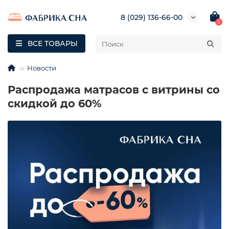
8 (029) 136-66-00
0
ВСЕ ТОВАРЫ
Новости
Распродажа матрасов с витрины со
скидкой до 60%