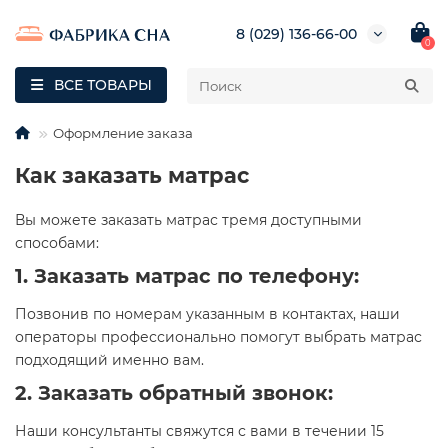
8 (029) 136-66-00
0
ВСЕ ТОВАРЫ
Оформление заказа
Как заказать матрас
Вы можете заказать матрас тремя доступными
способами:
1. Заказать матрас по телефону:
Позвонив по номерам указанным в контактах, наши
операторы профессионально помогут выбрать матрас
подходящий именно вам.
2. Заказать обратный звонок:
Наши консультанты свяжутся с вами в течении 15