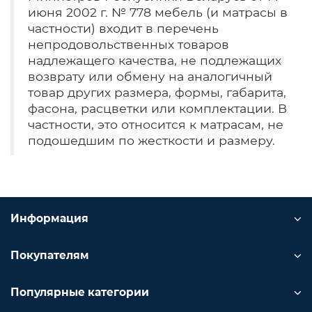
июня 2002 г. № 778 мебель (и матрасы в
частности) входит в перечень
непродовольственных товаров
надлежащего качества, не подлежащих
возврату или обмену на аналогичный
товар других размера, формы, габарита,
фасона, расцветки или комплектации. В
частности, это относится к матрасам, не
подошедшим по жесткости и размеру.
Информация
Покупателям
Популярные категории