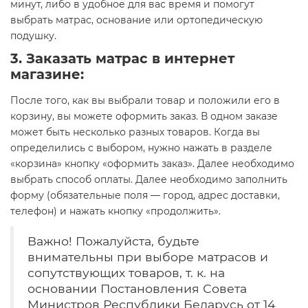
минут, либо в удобное для вас время и помогут
выбрать матрас, основание или ортопедическую
подушку.
3. Заказать матрас в интернет
магазине:
После того, как вы выбрали товар и положили его в
корзину, вы можете оформить заказ. В одном заказе
может быть несколько разных товаров. Когда вы
определились с выбором, нужно нажать в разделе
«корзина» кнопку «оформить заказ». Далее необходимо
выбрать способ оплаты. Далее необходимо заполнить
форму (обязательные поля — город, адрес доставки,
телефон) и нажать кнопку «продолжить».
Важно! Пожалуйста, будьте
внимательны при выборе матрасов и
сопутствующих товаров, т. к. на
основании Постановления Совета
Министров Республики Беларусь от 14