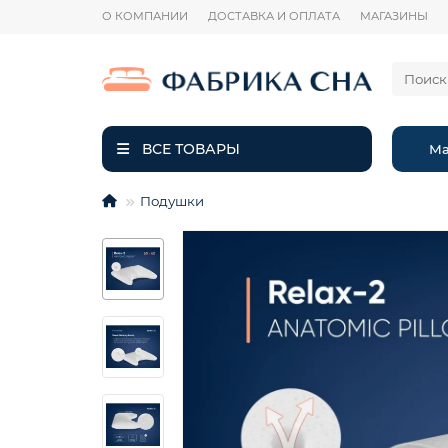
О КОМПАНИИ
ДОСТАВКА И ОПЛАТА
МАГАЗИНЫ
ВСЕ ТОВАРЫ
Ма
Подушки