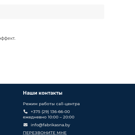
эффект.
Наши контакты
Режим работы call-центра
+375 (29) 136-66-00
ежедневно 10:00 – 20:00
info@fabrikasna.by
ПЕРЕЗВОНИТЕ МНЕ