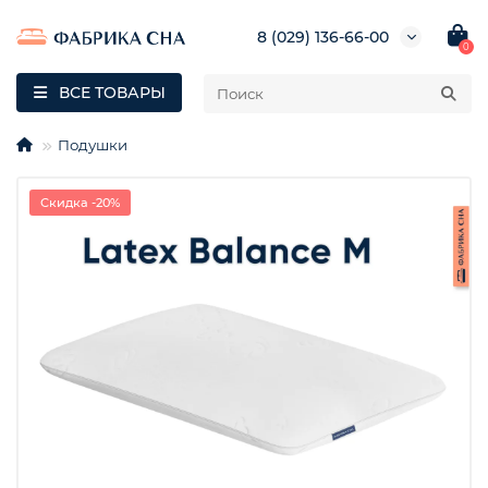
8 (029) 136-66-00
0
ВСЕ ТОВАРЫ
Подушки
Скидка -20%