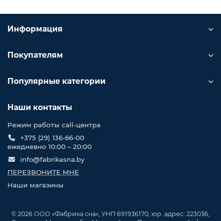
Информация
Покупателям
Популярные категории
Наши контакты
Режим работы call-центра
+375 (29) 136-66-00
ежедневно 10:00 – 20:00
info@fabrikasna.by
ПЕРЕЗВОНИТЕ МНЕ
Наши магазины
© 2026 ООО «Фабрика сна», УНП 691936170, юр. адрес: 223036,