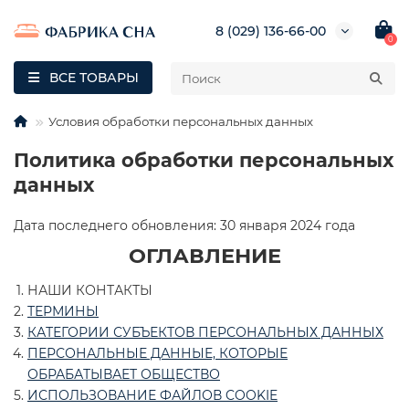
8 (029) 136-66-00
0
ВСЕ ТОВАРЫ
Условия обработки персональных данных
Политика обработки персональных
данных
Дата последнего обновления: 30 января 2024 года
ОГЛАВЛЕНИЕ
НАШИ КОНТАКТЫ
ТЕРМИНЫ
КАТЕГОРИИ СУБЪЕКТОВ ПЕРСОНАЛЬНЫХ ДАННЫХ
ПЕРСОНАЛЬНЫЕ ДАННЫЕ, КОТОРЫЕ
ОБРАБАТЫВАЕТ ОБЩЕСТВО
ИСПОЛЬЗОВАНИЕ ФАЙЛОВ COOKIE