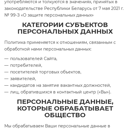
употребляются и толкуются в значениях, принятых в
законодательстве Республики Беларусь от 7 мая 2021 г.
№ 99-З «О защите персональных данных»
КАТЕГОРИИ СУБЪЕКТОВ
ПЕРСОНАЛЬНЫХ ДАННЫХ
Политика применяется к отношениям, связанным с
обработкой нами персональных данных:
пользователей Сайта,
потребителей,
посетителей торговых объектов,
заявителей,
кандидатов на занятие вакантных должностей,
лиц, обратившихся в контактный центр («Вы»).
ПЕРСОНАЛЬНЫЕ ДАННЫЕ,
КОТОРЫЕ ОБРАБАТЫВАЕТ
ОБЩЕСТВО
Мы обрабатываем Ваши персональные данные в