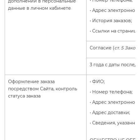
• Номер телефона;
дополнений в персональные
данные в личном кабинете
• Адрес электронной 
• История заказов;
• Ссылки на страницы
Согласие (
ст. 5 Закон
3 года с даты послед
Оформление заказа
• ФИО;
посредством Сайта, контроль
• Номер телефона;
статуса заказа
• Адрес электронной 
• Адрес доставки;
• Сведения, указанны