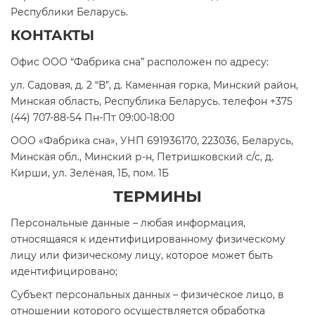
Республики Беларусь.
КОНТАКТЫ
Офис ООО “Фабрика сна” расположен по адресу:
ул. Садовая, д. 2 “В”, д. Каменная горка, Минский район,
Минская область, Республика Беларусь. телефон +375
(44) 707-88-54 Пн-Пт 09:00-18:00
ООО «Фабрика сна», УНП 691936170, 223036, Беларусь,
Минская обл., Минский р-н, Петришковский с/с, д.
Кирши, ул. Зелёная, 1Б, пом. 1Б
ТЕРМИНЫ
Персональные данные – любая информация,
относящаяся к идентифицированному физическому
лицу или физическому лицу, которое может быть
идентифицировано;
Субъект персональных данных – физическое лицо, в
отношении которого осуществляется обработка