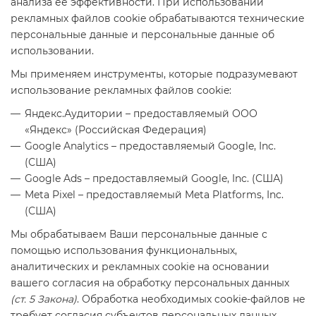
анализа её эффективности. При использовании
рекламных файлов cookie обрабатываются технические
персональные данные и персональные данные об
использовании.
Мы применяем инструменты, которые подразумевают
использование рекламных файлов cookie:
Яндекс.Аудитории – предоставляемый ООО
«Яндекс» (Российская Федерация)
Google Analytics – предоставляемый Google, Inc.
(США)
Google Ads – предоставляемый Google, Inc. (США)
Meta Pixel – предоставляемый Meta Platforms, Inc.
(США)
Мы обрабатываем Ваши персональные данные с
помощью использования функциональных,
аналитических и рекламных cookie на основании
вашего согласия на обработку персональных данных
(ст. 5 Закона)
. Обработка необходимых cookie-файлов не
требует согласия субъектов персональных данных.