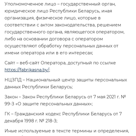
Уполномоченное лицо – государственный орган,
юридическое лицо Республики Беларусь, иная
организация, физическое лицо, которые в
соответствии с актом законодательства, решением
государственного органа, являющегося оператором,
либо на основании договора с оператором
осуществляют обработку персональных данных от
имени оператора или в его интересах;
Сайт – веб-сайт Оператора, доступный по ссылке
https://fabrikasna.by/
;
НЦЗПД – Национальный центр защиты персональных
данных Республики Беларусь;
Закон – Закон Республики Беларусь от 7 мая 2021 г. №
99-З «О защите персональных данных»;
ГК – Гражданский кодекс Республики Беларусь от 7
декабря 1998 г. № 218-З;
Иные используемые в тексте термины и определения,