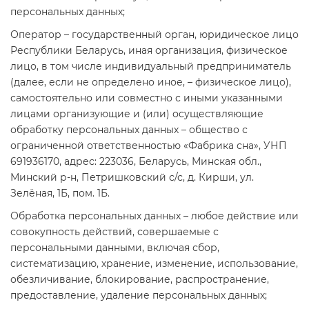
персональных данных;
Оператор – государственный орган, юридическое лицо
Республики Беларусь, иная организация, физическое
лицо, в том числе индивидуальный предприниматель
(далее, если не определено иное, – физическое лицо),
самостоятельно или совместно с иными указанными
лицами организующие и (или) осуществляющие
обработку персональных данных – общество с
ограниченной ответственностью «Фабрика сна», УНП
691936170, адрес: 223036, Беларусь, Минская обл.,
Минский р-н, Петришковский с/с, д. Кирши, ул.
Зелёная, 1Б, пом. 1Б.
Обработка персональных данных – любое действие или
совокупность действий, совершаемые с
персональными данными, включая сбор,
систематизацию, хранение, изменение, использование,
обезличивание, блокирование, распространение,
предоставление, удаление персональных данных;