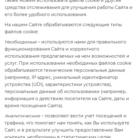
также можем использовать файлы cookie и другие
средства отслеживания для улучшения работы Сайта и
его более удобного использования.
На нашем Сайте обрабатываются следующие типы
файлов cookie:
Необходимые
– используются нами для правильного
функционирования Сайта и корректного
использования предлагаемых на нем возможностей и
услуг. При использовании необходимых файлов cookie
обрабатываются технические персональные данные
(например, IP адрес, уникальный идентификатор
устройства (UDI), характеристики устройства),
персональные данные об использовании (например,
информация о действиях посетителя на Сайте, даты и
время посещения Сайта).
Аналитические
– позволяют вести учет посещений и
трафика, что помогает нам понять, как Вы используете
Сайт, и в результате улучшить предоставление Вам
контента, необходимы в статистических целях.