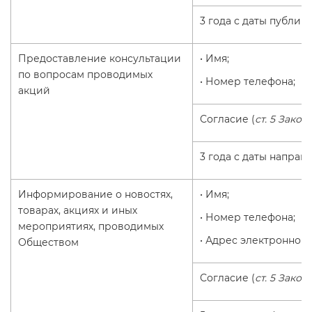
3 года с даты публик
Предоставление консультации
• Имя;
по вопросам проводимых
• Номер телефона;
акций
Согласие (
ст. 5 Закон
3 года с даты направ
Информирование о новостях,
• Имя;
товарах, акциях и иных
• Номер телефона;
мероприятиях, проводимых
• Адрес электронной 
Обществом
Согласие (
ст. 5 Закон