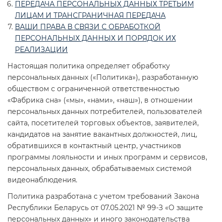
ПЕРЕДАЧА ПЕРСОНАЛЬНЫХ ДАННЫХ ТРЕТЬИМ
ЛИЦАМ И ТРАНСГРАНИЧНАЯ ПЕРЕДАЧА
ВАШИ ПРАВА В СВЯЗИ С ОБРАБОТКОЙ
ПЕРСОНАЛЬНЫХ ДАННЫХ И ПОРЯДОК ИХ
РЕАЛИЗАЦИИ
Настоящая политика определяет обработку
персональных данных («Политика»), разработанную
обществом с ограниченной ответственностью
«Фабрика сна» («мы», «нами», «наш»), в отношении
персональных данных потребителей, пользователей
сайта, посетителей торговых объектов, заявителей,
кандидатов на занятие вакантных должностей, лиц,
обратившихся в контактный центр, участников
программы лояльности и иных программ и сервисов,
персональных данных, обрабатываемых системой
видеонаблюдения.
Политика разработана с учетом требований Закона
Республики Беларусь от 07.05.2021 № 99-З «О защите
персональных данных» и иного законодательства