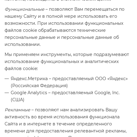
Функциональные
– позволяют Вам перемещаться по
нашему Сайту и в полной мере использовать его
возможности. При использовании функциональных
файлов cookie обрабатываются технические
персональные данные и персональные данные об
использовании.
Мы применяем инструменты, которые подразумевают
использование функциональных и аналитических
файлов cookie:
Яндекс.Метрика – предоставляемый ООО «Яндекс»
(Российская Федерация)
Google Analytics – предоставляемый Google, Inc.
(США)
Рекламные
– позволяют нам анализировать Вашу
активность во время использования функционала
Сайта и в интернете в течение определенного
времени для предоставления релевантной рекламы,