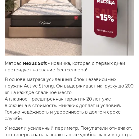
Матрас
Nexus Soft
- новинка, которая с первых дней
претендует на звание бестселлера!
В основе матраса усиленный блок независимых
пружин Active Strong. Он выдерживает нагрузку до 200
кг на каждое спальное место.
А главное - расширенная гарантия 20 лет уже
включена в стоимость. Никаких доплат и условий.
Только надёжность и уверенность в долгом сроке
службы.
У модели усиленный периметр. Покупатели отмечают,
что теперь спать на краю так же удобно, как и в центре.