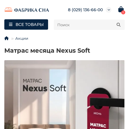
8 (029) 136-66-00
0
ВСЕ ТОВАРЫ
Акции
Матрас месяца Nexus Soft