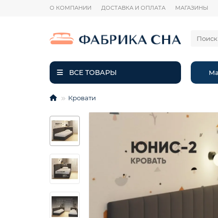
О КОМПАНИИ
ДОСТАВКА И ОПЛАТА
МАГАЗИНЫ
ВСЕ ТОВАРЫ
Ма
Кровати