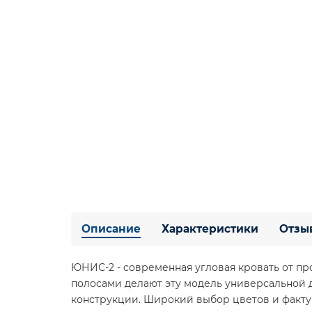
Описание
Характеристики
Отзы
ЮНИС-2 - современная угловая кровать от п
полосами делают эту модель универсальной 
конструкции. Широкий выбор цветов и факту