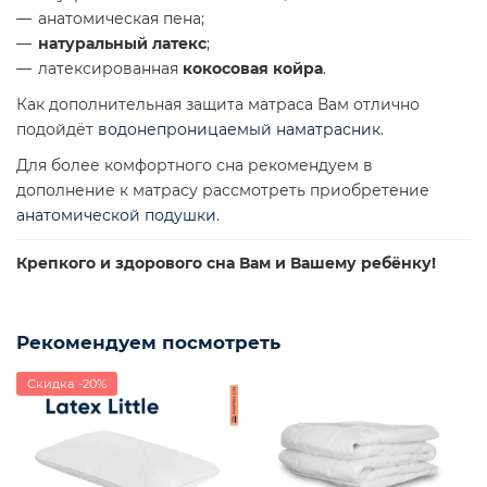
анатомическая пена;
натуральный латекс
;
латексированная
кокосовая койра
.
Как дополнительная защита матраса Вам отлично
подойдёт
водонепроницаемый наматрасник
.
Для более комфортного сна рекомендуем в
дополнение к матрасу рассмотреть приобретение
анатомической подушки
.
Крепкого и здорового сна Вам и Вашему ребёнку!
Рекомендуем посмотреть
Скидка -20%