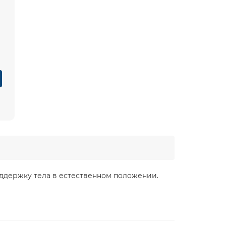
ддержку тела в естественном положении.