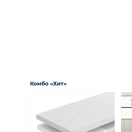
Комбо «Хит»