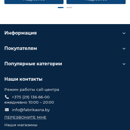
Информация
Покупателям
Популярные категории
Наши контакты
Режим работы call-центра
+375 (29) 136-66-00
ежедневно 10:00 – 20:00
info@fabrikasna.by
ПЕРЕЗВОНИТЕ МНЕ
Наши магазины