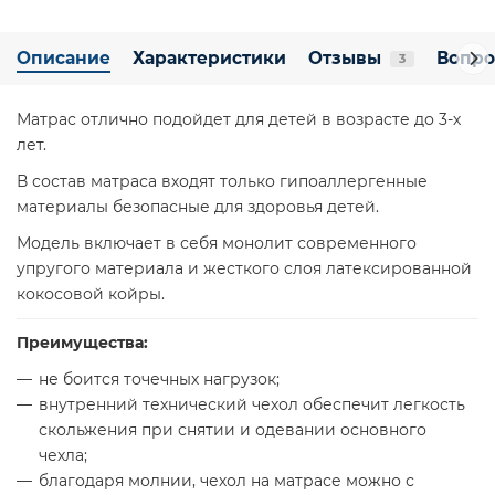
Описание
Характеристики
Отзывы
Вопро
3
Матрас отлично подойдет для детей в возрасте до 3-х
лет.
В состав матраса входят только гипоаллергенные
материалы безопасные для здоровья детей.
Модель включает в себя монолит современного
упругого материала и жесткого слоя латексированной
кокосовой койры.
Преимущества:
не боится точечных нагрузок;
внутренний технический чехол обеспечит легкость
скольжения при снятии и одевании основного
чехла;
благодаря молнии, чехол на матрасе можно с