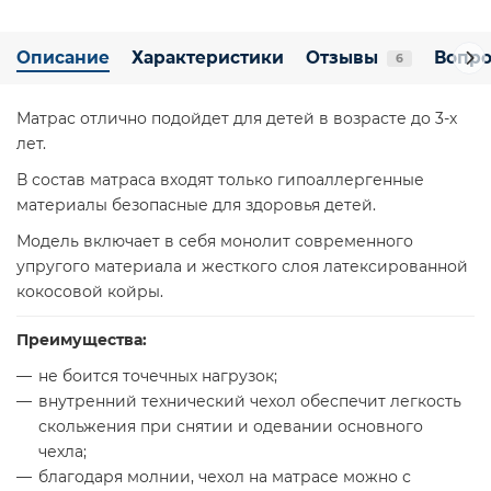
Описание
Характеристики
Отзывы
Вопро
6
Матрас отлично подойдет для детей в возрасте до 3-х
лет.
В состав матраса входят только гипоаллергенные
материалы безопасные для здоровья детей.
Модель включает в себя монолит современного
упругого материала и жесткого слоя латексированной
кокосовой койры.
Преимущества:
не боится точечных нагрузок;
внутренний технический чехол обеспечит легкость
скольжения при снятии и одевании основного
чехла;
благодаря молнии, чехол на матрасе можно с