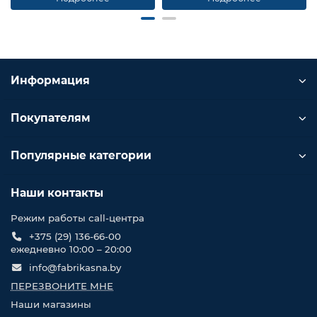
Информация
Покупателям
Популярные категории
Наши контакты
Режим работы call-центра
+375 (29) 136-66-00
ежедневно 10:00 – 20:00
info@fabrikasna.by
ПЕРЕЗВОНИТЕ МНЕ
Наши магазины