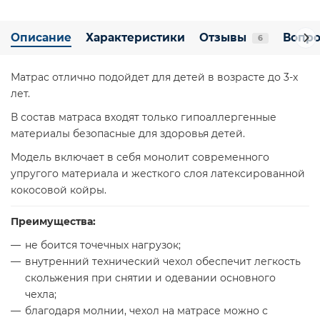
Описание
Характеристики
Отзывы
Вопро
6
Матрас отлично подойдет для детей в возрасте до 3-х
лет.
В состав матраса входят только гипоаллергенные
материалы безопасные для здоровья детей.
Модель включает в себя монолит современного
упругого материала и жесткого слоя латексированной
кокосовой койры.
Преимущества:
не боится точечных нагрузок;
внутренний технический чехол обеспечит легкость
скольжения при снятии и одевании основного
чехла;
благодаря молнии, чехол на матрасе можно с