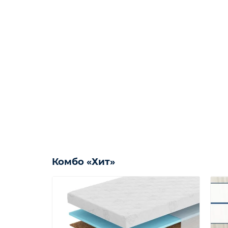
Комбо «Хит»