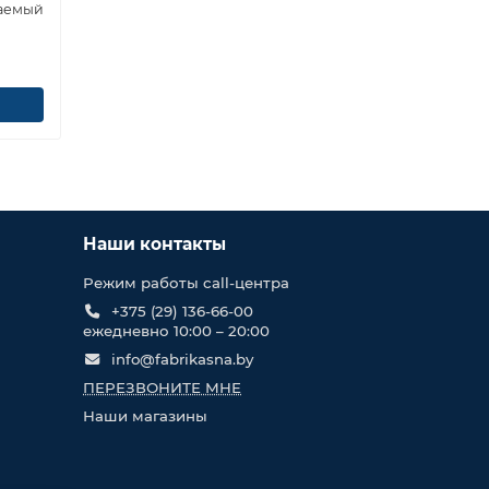
аемый
Наши контакты
Режим работы call-центра
+375 (29) 136-66-00
ежедневно 10:00 – 20:00
info@fabrikasna.by
ПЕРЕЗВОНИТЕ МНЕ
Наши магазины