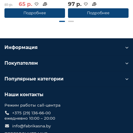
65 р.
97 р.
81 р.
Подробнее
Подробнее
Информация
Покупателям
Популярные категории
Наши контакты
Режим работы call-центра
+375 (29) 136-66-00
ежедневно 10:00 – 20:00
info@fabrikasna.by