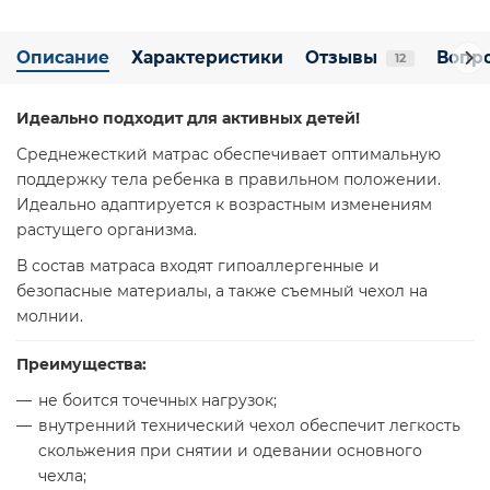
Описание
Характеристики
Отзывы
Вопро
12
Идеально подходит для активных детей!
Среднежесткий матрас обеспечивает оптимальную
поддержку тела ребенка в правильном положении.
Идеально адаптируется к возрастным изменениям
растущего организма.
В состав матраса входят гипоаллергенные и
безопасные материалы, а также съемный чехол на
молнии.
Преимущества:
не боится точечных нагрузок;
внутренний технический чехол обеспечит легкость
скольжения при снятии и одевании основного
чехла;