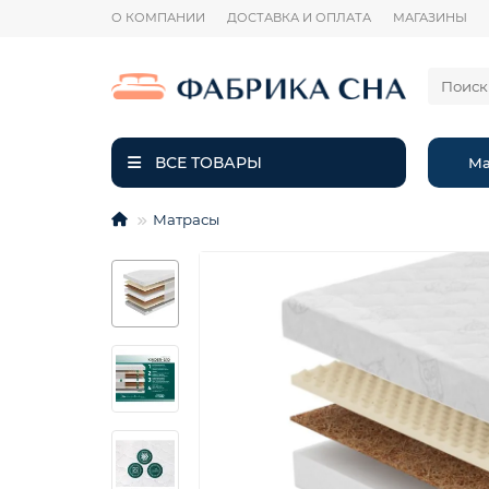
О КОМПАНИИ
ДОСТАВКА И ОПЛАТА
МАГАЗИНЫ
ВСЕ ТОВАРЫ
Ма
Матрасы