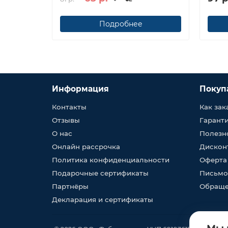
Подробнее
Информация
Покуп
Контакты
Как зак
Отзывы
Гарант
О нас
Полезн
Онлайн рассрочка
Дискон
Политика конфиденциальности
Оферта
Подарочные сертификаты
Письмо
Партнёры
Обраще
Декларация и сертификаты