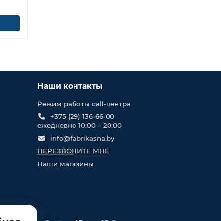
Наши контакты
Режим работы call-центра
+375 (29) 136-66-00
ежедневно 10:00 – 20:00
info@fabrikasna.by
ПЕРЕЗВОНИТЕ МНЕ
Наши магазины