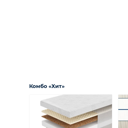
Комбо «Хит»