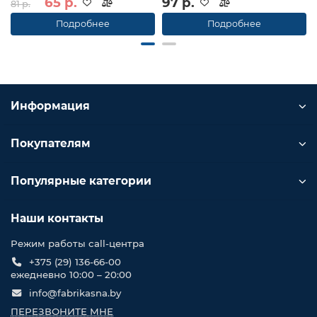
65 р.
97 р.
81 р.
Подробнее
Подробнее
Информация
Покупателям
Популярные категории
Наши контакты
Режим работы call-центра
+375 (29) 136-66-00
ежедневно 10:00 – 20:00
info@fabrikasna.by
ПЕРЕЗВОНИТЕ МНЕ