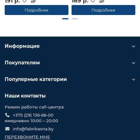
191 р.
169 р.
Подробнее
Подробнее
Информация
Покупателям
Популярные категории
Наши контакты
Режим работы call-центра
+375 (29) 136-66-00
ежедневно 10:00 – 20:00
info@fabrikasna.by
ПЕРЕЗВОНИТЕ МНЕ