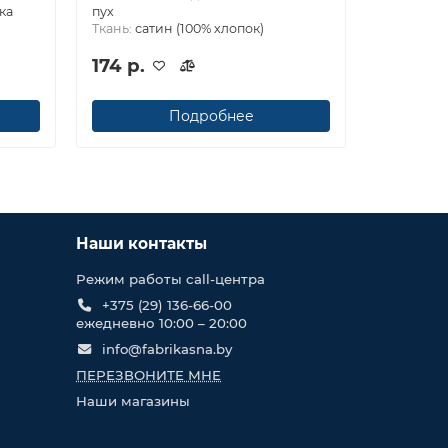
ка
пух
Ткань:
сатин (100% хлопок)
174 р.
Подробнее
Наши контакты
Режим работы call-центра
+375 (29) 136-66-00
ежедневно 10:00 – 20:00
info@fabrikasna.by
ПЕРЕЗВОНИТЕ МНЕ
Наши магазины