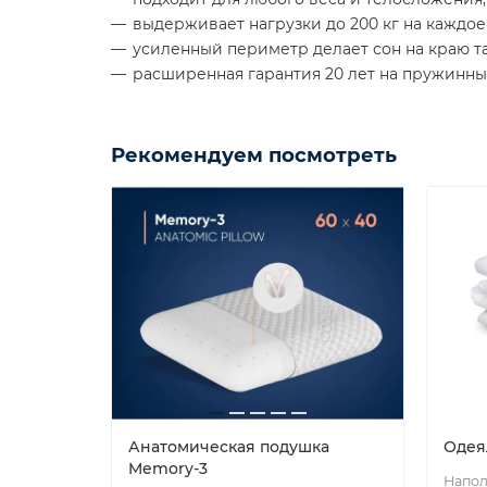
выдерживает нагрузки до 200 кг на каждое
усиленный периметр делает сон на краю та
расширенная гарантия 20 лет на пружинный
Рекомендуем посмотреть
Анатомическая подушка
Одея
Memory-3
Напол