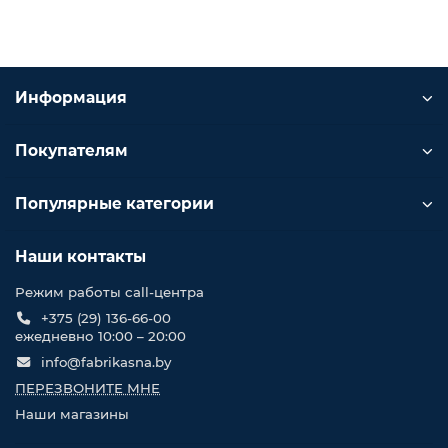
Информация
Покупателям
Популярные категории
Наши контакты
Режим работы call-центра
+375 (29) 136-66-00
ежедневно 10:00 – 20:00
info@fabrikasna.by
ПЕРЕЗВОНИТЕ МНЕ
Наши магазины