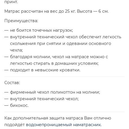
принт.
Матрас рассчитан на вес до 25 кг. Высота — 6 см.
Преимущества:
не боится точечных нагрузок;
внутренний технический чехол обеспечит легкость
скольжения при снятии и одевании основного
чехла;
благодаря молнии, чехол на матрасе можно с
легкостью стирать в домашних условиях;
подходит в невысокие кроватки.
Состав:
фирменный чехол поликоттон на молнии;
внутренний технический чехол;
бикокос.
Как дополнительная защита матраса Вам отлично
подойдёт
водонепроницаемый наматрасник
.