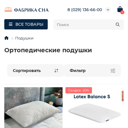
8 (029) 136-66-00
0
ВСЕ ТОВАРЫ
Подушки
Ортопедические подушки
Фильтр
Скидка -20%