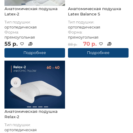
Анатомическая подушка
Анатомическая подушка
Latex-2
Latex Balance S
Тип подушки:
Тип подушки:
ортопедическая
ортопедическая
Форма:
Форма:
прямоугольная
прямоугольная
55 р.
70 р.
88 р.
Подробнее
Подробнее
Анатомическая подушка
Relax-2
Тип подушки:
ортопедическая